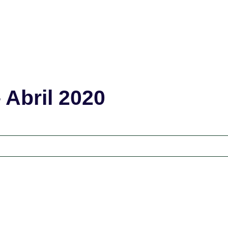
 Abril 2020