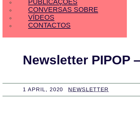
PUBLICAÇÕES
CONVERSAS SOBRE
VÍDEOS
CONTACTOS
Newsletter PIPOP –
1 APRIL, 2020
NEWSLETTER