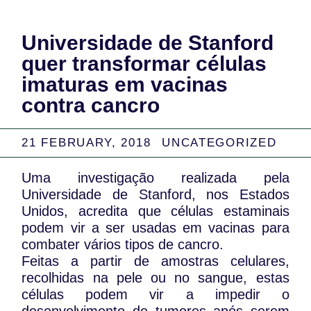
Universidade de Stanford
quer transformar células
imaturas em vacinas
contra cancro
21 FEBRUARY, 2018
UNCATEGORIZED
Uma investigação realizada pela
Universidade de Stanford, nos Estados
Unidos, acredita que células estaminais
podem vir a ser usadas em vacinas para
combater vários tipos de cancro.
Feitas a partir de amostras celulares,
recolhidas na pele ou no sangue, estas
células podem vir a impedir o