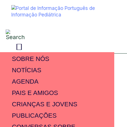
SOBRE NÓS
NOTÍCIAS
AGENDA
PAIS E AMIGOS
CRIANÇAS E JOVENS
PUBLICAÇÕES
CONVERSAS SOBRE