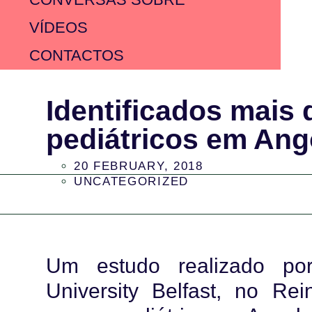
VÍDEOS
CONTACTOS
Identificados mais 
pediátricos em Ang
20 FEBRUARY, 2018
UNCATEGORIZED
Um estudo realizado po
University Belfast, no Rei