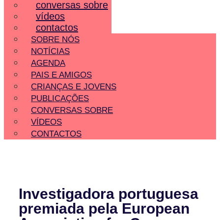
conversas sobre
vídeos
contactos
SOBRE NÓS
NOTÍCIAS
AGENDA
PAIS E AMIGOS
CRIANÇAS E JOVENS
PUBLICAÇÕES
CONVERSAS SOBRE
VÍDEOS
CONTACTOS
Investigadora portuguesa
premiada pela European