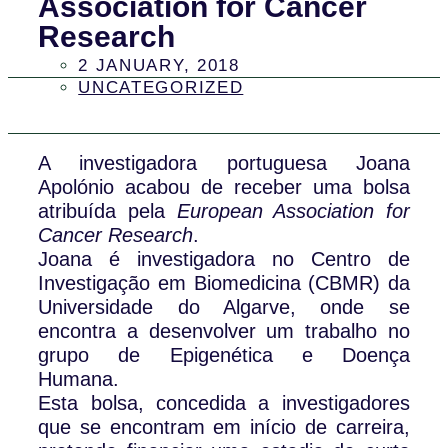
Association for Cancer
Research
2 JANUARY, 2018
UNCATEGORIZED
A investigadora portuguesa Joana
Apolónio acabou de receber uma bolsa
atribuída pela
European Association for
Cancer Research
.
Joana é investigadora no Centro de
Investigação em Biomedicina (CBMR) da
Universidade do Algarve, onde se
encontra a desenvolver um trabalho no
grupo de Epigenética e Doença
Humana.
Esta bolsa, concedida a investigadores
que se encontram em início de carreira,