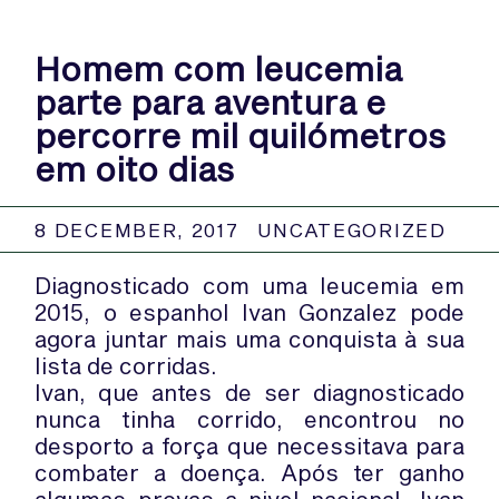
Homem com leucemia
parte para aventura e
percorre mil quilómetros
em oito dias
8 DECEMBER, 2017
UNCATEGORIZED
Diagnosticado com uma leucemia em
2015, o espanhol Ivan Gonzalez pode
agora juntar mais uma conquista à sua
lista de corridas.
Ivan, que antes de ser diagnosticado
nunca tinha corrido, encontrou no
desporto a força que necessitava para
combater a doença. Após ter ganho