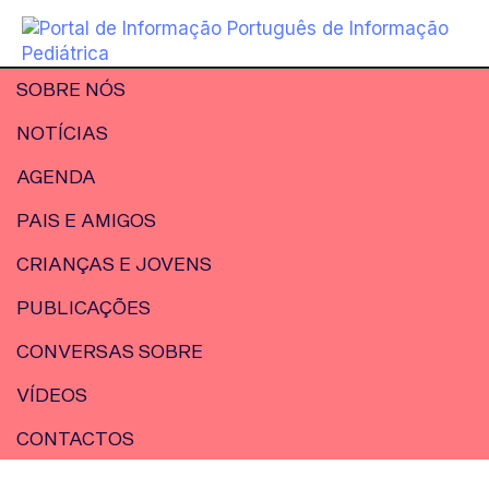
SOBRE NÓS
NOTÍCIAS
AGENDA
PAIS E AMIGOS
CRIANÇAS E JOVENS
PUBLICAÇÕES
CONVERSAS SOBRE
VÍDEOS
CONTACTOS