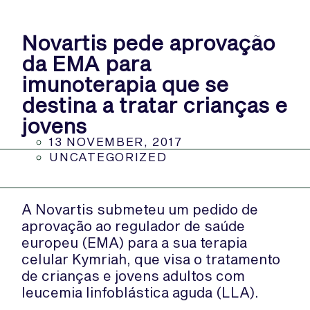
Novartis pede aprovação
da EMA para
imunoterapia que se
destina a tratar crianças e
jovens
13 NOVEMBER, 2017
UNCATEGORIZED
A Novartis submeteu um pedido de
aprovação ao regulador de saúde
europeu (EMA) para a sua terapia
celular Kymriah, que visa o tratamento
de crianças e jovens adultos com
leucemia linfoblástica aguda (LLA).