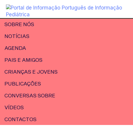
SOBRE NÓS
NOTÍCIAS
AGENDA
PAIS E AMIGOS
CRIANÇAS E JOVENS
PUBLICAÇÕES
CONVERSAS SOBRE
VÍDEOS
CONTACTOS