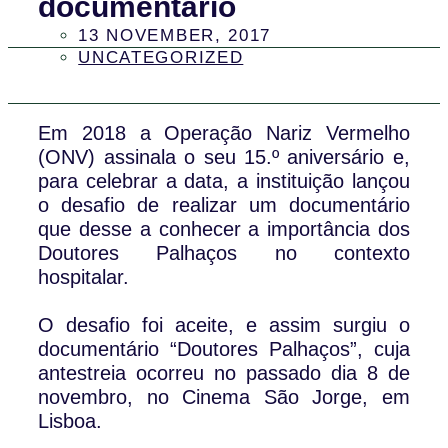
documentário
13 NOVEMBER, 2017
UNCATEGORIZED
Em 2018 a Operação Nariz Vermelho
(ONV) assinala o seu 15.º aniversário e,
para celebrar a data, a instituição lançou
o desafio de realizar um documentário
que desse a conhecer a importância dos
Doutores Palhaços no contexto
hospitalar.
O desafio foi aceite, e assim surgiu o
documentário “Doutores Palhaços”, cuja
antestreia ocorreu no passado dia 8 de
novembro, no Cinema São Jorge, em
Lisboa.