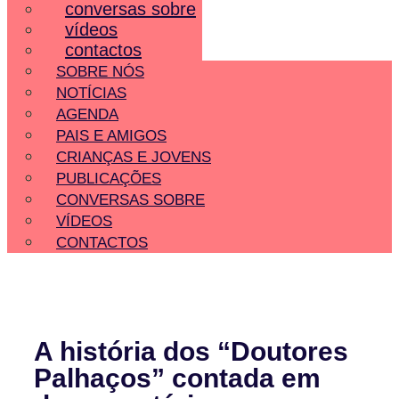
conversas sobre
vídeos
contactos
SOBRE NÓS
NOTÍCIAS
AGENDA
PAIS E AMIGOS
CRIANÇAS E JOVENS
PUBLICAÇÕES
CONVERSAS SOBRE
VÍDEOS
CONTACTOS
A história dos “Doutores
Palhaços” contada em