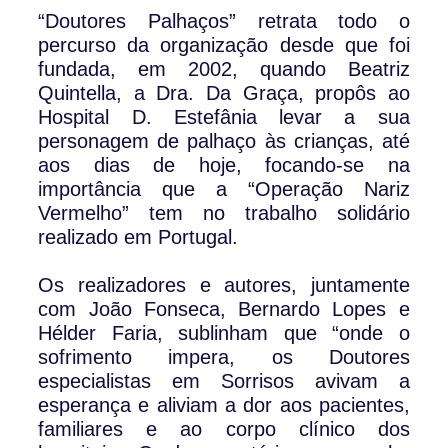
“Doutores Palhaços” retrata todo o
percurso da organização desde que foi
fundada, em 2002, quando Beatriz
Quintella, a Dra. Da Graça, propôs ao
Hospital D. Estefânia levar a sua
personagem de palhaço às crianças, até
aos dias de hoje, focando-se na
importância que a “Operação Nariz
Vermelho” tem no trabalho solidário
realizado em Portugal.
Os realizadores e autores, juntamente
com João Fonseca, Bernardo Lopes e
Hélder Faria, sublinham que “onde o
sofrimento impera, os Doutores
especialistas em Sorrisos avivam a
esperança e aliviam a dor aos pacientes,
familiares e ao corpo clínico dos