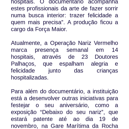
hospitais. O documentário acompanha
estes profissionais da arte de fazer sorrir
numa busca interior: trazer felicidade a
quem mais precisa”. A produção ficou a
cargo da Força Maior.
Atualmente, a Operação Nariz Vermelho
marca presença semanal em 14
hospitais, através de 23 Doutores
Palhaços, que espalham alegria e
felicidade junto das crianças
hospitalizadas.
Para além do documentário, a instituição
está a desenvolver outras iniciativas para
festejar o seu aniversário, como a
exposição “Debaixo do seu nariz”, que
estará patente até ao dia 19 de
novembro, na Gare Marítima da Rocha