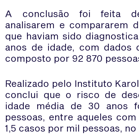
A conclusão foi feita de
analisarem e compararem d
que haviam sido diagnostica
anos de idade, com dados 
composto por 92 870 pessoa
Realizado pelo Instituto Karo
conclui que o risco de de
idade média de 30 anos f
pessoas, entre aqueles co
1,5 casos por mil pessoas, no