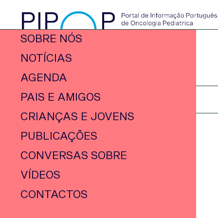
SOBRE NÓS
NOTÍCIAS
AGENDA
PAIS E AMIGOS
CRIANÇAS E JOVENS
PUBLICAÇÕES
CONVERSAS SOBRE
VÍDEOS
CONTACTOS