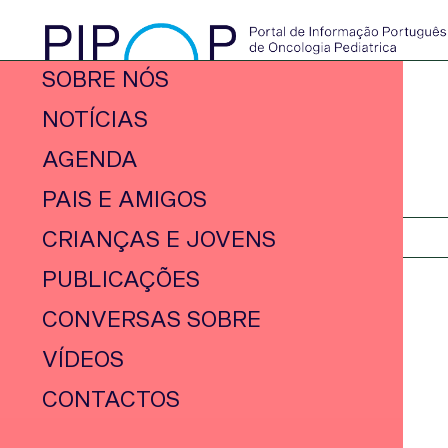
SOBRE NÓS
NOTÍCIAS
AGENDA
PAIS E AMIGOS
CRIANÇAS E JOVENS
PUBLICAÇÕES
CONVERSAS SOBRE
VÍDEOS
CONTACTOS