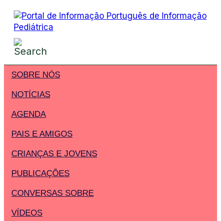
SOBRE NÓS
NOTÍCIAS
AGENDA
PAIS E AMIGOS
CRIANÇAS E JOVENS
PUBLICAÇÕES
CONVERSAS SOBRE
VÍDEOS