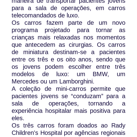
maneira de transportar pacientes jovens
para a sala de operações, em carros
telecomandados de luxo.
Os carros fazem parte de um novo
programa projetado para tornar as
crianças mais relaxadas nos momentos
que antecedem as cirurgias. Os carros
de miniatura destinam-se a pacientes
entre os três e os oito anos, sendo que
os jovens podem escolher entre três
modelos de luxo: um BMW, um
Mercedes ou um Lamborghini.
A coleção de mini-carros permite que
pacientes jovens se “conduzam” para a
sala de operações, tornando a
experiência hospitalar mais positiva para
eles.
Os três carros foram doados ao Rady
Children's Hospital por agências regionais