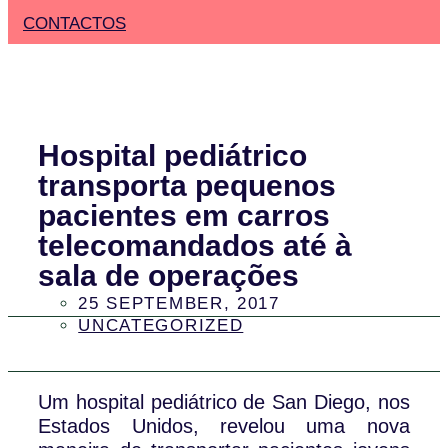
CONTACTOS
Hospital pediátrico
transporta pequenos
pacientes em carros
telecomandados até à
sala de operações
25 SEPTEMBER, 2017
UNCATEGORIZED
Um hospital pediátrico de San Diego, nos
Estados Unidos, revelou uma nova