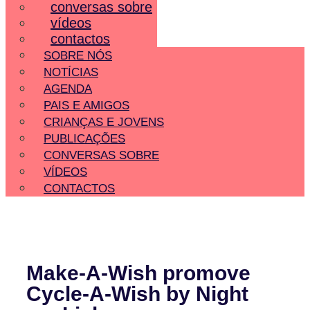
conversas sobre
vídeos
contactos
SOBRE NÓS
NOTÍCIAS
AGENDA
PAIS E AMIGOS
CRIANÇAS E JOVENS
PUBLICAÇÕES
CONVERSAS SOBRE
VÍDEOS
CONTACTOS
Make-A-Wish promove
Cycle-A-Wish by Night