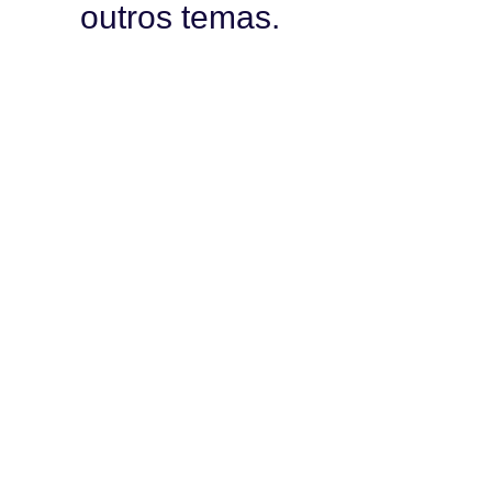
outros temas.