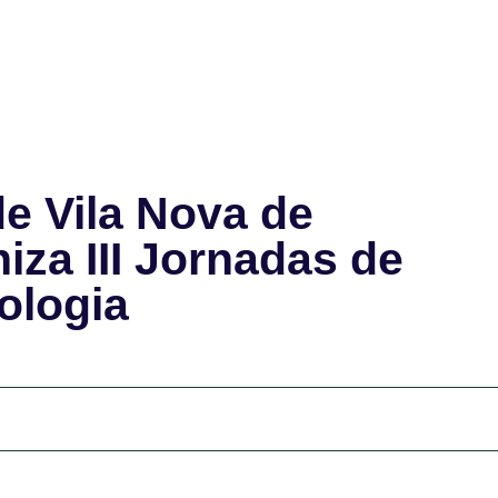
de Vila Nova de
iza III Jornadas de
ologia