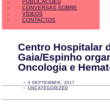
PUBLICAÇÕES
CONVERSAS SOBRE
VÍDEOS
CONTACTOS
Centro Hospitalar 
Gaia/Espinho organ
Oncologia e Hemat
4 SEPTEMBER, 2017
UNCATEGORIZED