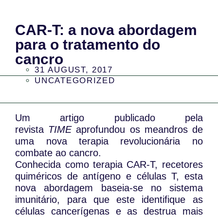
CAR-T: a nova abordagem
para o tratamento do
cancro
31 AUGUST, 2017
UNCATEGORIZED
Um artigo publicado pela
revista
TIME
aprofundou os meandros de
uma nova terapia revolucionária no
combate ao cancro.
Conhecida como terapia CAR-T, recetores
quiméricos de antígeno e células T, esta
nova abordagem baseia-se no sistema
imunitário, para que este identifique as
células cancerígenas e as destrua mais