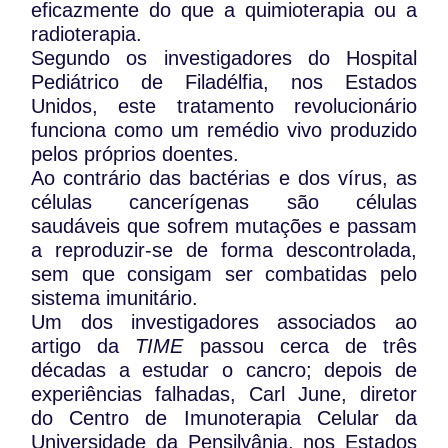
eficazmente do que a quimioterapia ou a
radioterapia.
Segundo os investigadores do Hospital
Pediátrico de Filadélfia, nos Estados
Unidos, este tratamento revolucionário
funciona como um remédio vivo produzido
pelos próprios doentes.
Ao contrário das bactérias e dos vírus, as
células cancerígenas são células
saudáveis que sofrem mutações e passam
a reproduzir-se de forma descontrolada,
sem que consigam ser combatidas pelo
sistema imunitário.
Um dos investigadores associados ao
artigo da
TIME
passou cerca de três
décadas a estudar o cancro; depois de
experiências falhadas, Carl June, diretor
do Centro de Imunoterapia Celular da
Universidade da Pensilvânia, nos Estados