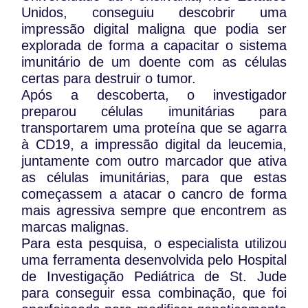
Unidos, conseguiu descobrir uma
impressão digital maligna que podia ser
explorada de forma a capacitar o sistema
imunitário de um doente com as células
certas para destruir o tumor.
Após a descoberta, o investigador
preparou células imunitárias para
transportarem uma proteína que se agarra
à CD19, a impressão digital da leucemia,
juntamente com outro marcador que ativa
as células imunitárias, para que estas
começassem a atacar o cancro de forma
mais agressiva sempre que encontrem as
marcas malignas.
Para esta pesquisa, o especialista utilizou
uma ferramenta desenvolvida pelo Hospital
de Investigação Pediátrica de St. Jude
para conseguir essa combinação, que foi