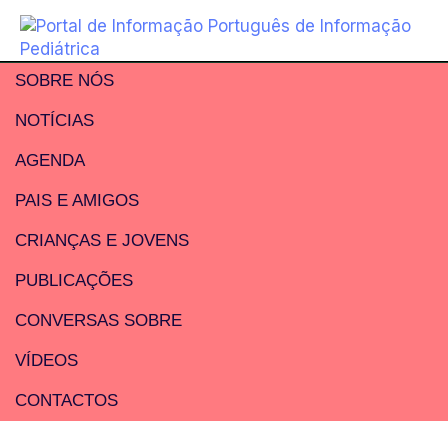
SOBRE NÓS
NOTÍCIAS
AGENDA
PAIS E AMIGOS
CRIANÇAS E JOVENS
PUBLICAÇÕES
CONVERSAS SOBRE
VÍDEOS
CONTACTOS