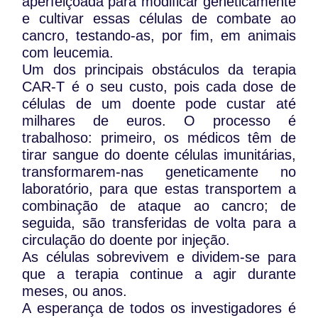
aperfeiçoada para modificar geneticamente
e cultivar essas células de combate ao
cancro, testando-as, por fim, em animais
com leucemia.
Um dos principais obstáculos da terapia
CAR-T é o seu custo, pois cada dose de
células de um doente pode custar até
milhares de euros. O processo é
trabalhoso: primeiro, os médicos têm de
tirar sangue do doente células imunitárias,
transformarem-nas geneticamente no
laboratório, para que estas transportem a
combinação de ataque ao cancro; de
seguida, são transferidas de volta para a
circulação do doente por injeção.
As células sobrevivem e dividem-se para
que a terapia continue a agir durante
meses, ou anos.
A esperança de todos os investigadores é