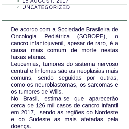
15 AUGUST, 2017
UNCATEGORIZED
De acordo com a Sociedade Brasileira de
Oncologia Pediátrica (SOBOPE), o
cancro infantojuvenil, apesar de raro, é a
causa mais comum de morte nestas
faixas etárias.
Leucemias, tumores do sistema nervoso
central e linfomas são as neoplasias mais
comuns, sendo seguidas por outras,
como os neuroblastomas, os sarcomas e
os tumores de Wills.
No Brasil, estima-se que aparecerão
cerca de 126 mil casos de cancro infantil
em 2017, sendo as regiões do Nordeste
e do Sudeste as mais afetadas pela
doença.