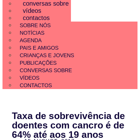
conversas sobre
vídeos
contactos
SOBRE NÓS
NOTÍCIAS
AGENDA
PAIS E AMIGOS
CRIANÇAS E JOVENS
PUBLICAÇÕES
CONVERSAS SOBRE
VÍDEOS
CONTACTOS
Taxa de sobrevivência de
doentes com cancro é de
64% até aos 19 anos