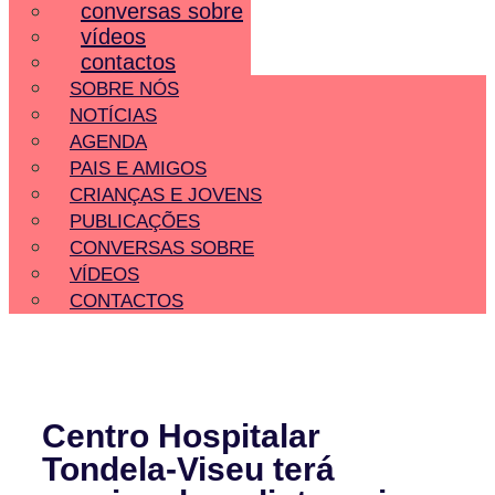
conversas sobre
vídeos
contactos
SOBRE NÓS
NOTÍCIAS
AGENDA
PAIS E AMIGOS
CRIANÇAS E JOVENS
PUBLICAÇÕES
CONVERSAS SOBRE
VÍDEOS
CONTACTOS
Centro Hospitalar
Tondela-Viseu terá