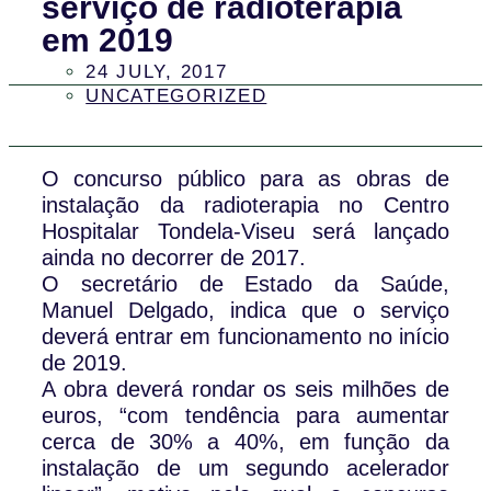
serviço de radioterapia
em 2019
24 JULY, 2017
UNCATEGORIZED
O concurso público para as obras de
instalação da radioterapia no Centro
Hospitalar Tondela-Viseu será lançado
ainda no decorrer de 2017.
O secretário de Estado da Saúde,
Manuel Delgado, indica que o serviço
deverá entrar em funcionamento no início
de 2019.
A obra deverá rondar os seis milhões de
euros, “com tendência para aumentar
cerca de 30% a 40%, em função da
instalação de um segundo acelerador