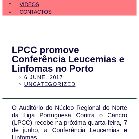
VÍDEOS
CONTACTOS
LPCC promove
Conferência Leucemias e
Linfomas no Porto
6 JUNE, 2017
UNCATEGORIZED
O Auditório do Núcleo Regional do Norte
da Liga Portuguesa Contra o Cancro
(LPCC) recebe na próxima quarta-feira, 7
de junho, a Conferência Leucemias e
Linfomas.