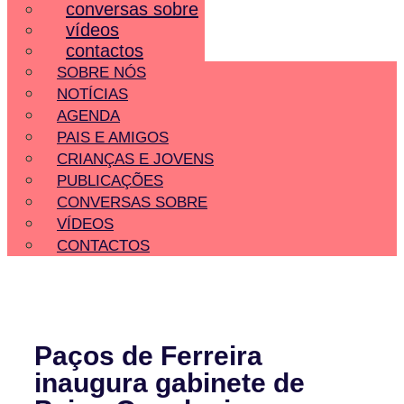
conversas sobre
vídeos
contactos
SOBRE NÓS
NOTÍCIAS
AGENDA
PAIS E AMIGOS
CRIANÇAS E JOVENS
PUBLICAÇÕES
CONVERSAS SOBRE
VÍDEOS
CONTACTOS
Paços de Ferreira
inaugura gabinete de