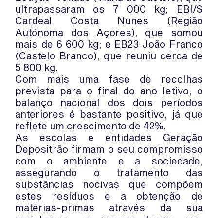
ultrapassaram os 7 000 kg; EBI/S
Cardeal Costa Nunes (Região
Autónoma dos Açores), que somou
mais de 6 600 kg; e EB23 João Franco
(Castelo Branco), que reuniu cerca de
5 800 kg.
Com mais uma fase de recolhas
prevista para o final do ano letivo, o
balanço nacional dos dois períodos
anteriores é bastante positivo, já que
reflete um crescimento de 42%.
As escolas e entidades Geração
Depositrão firmam o seu compromisso
com o ambiente e a sociedade,
assegurando o tratamento das
substâncias nocivas que compõem
estes resíduos e a obtenção de
matérias-primas através da sua