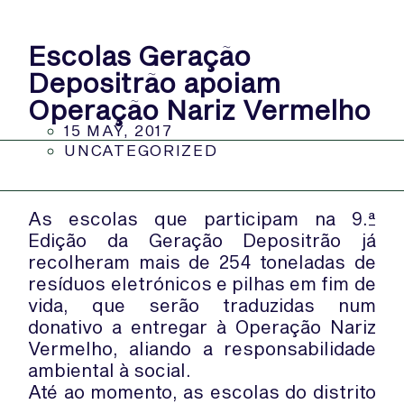
Escolas Geração
Depositrão apoiam
Operação Nariz Vermelho
15 MAY, 2017
UNCATEGORIZED
As escolas que participam na 9.ª
Edição da Geração Depositrão já
recolheram mais de 254 toneladas de
resíduos eletrónicos e pilhas em fim de
vida, que serão traduzidas num
donativo a entregar à Operação Nariz
Vermelho, aliando a responsabilidade
ambiental à social.
Até ao momento, as escolas do distrito