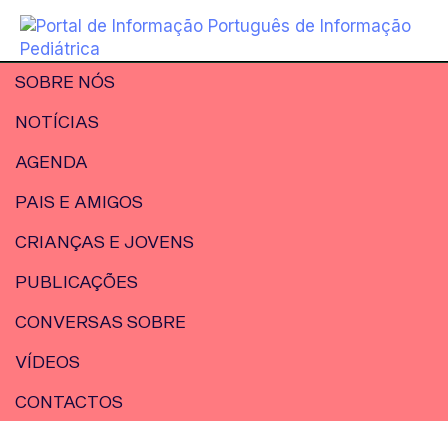
SOBRE NÓS
NOTÍCIAS
AGENDA
PAIS E AMIGOS
CRIANÇAS E JOVENS
PUBLICAÇÕES
CONVERSAS SOBRE
VÍDEOS
CONTACTOS