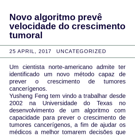
Novo algoritmo prevê
velocidade do crescimento
tumoral
25 APRIL, 2017
UNCATEGORIZED
Um cientista norte-americano admite ter
identificado um novo método capaz de
prever o crescimento de tumores
cancerígenos.
Yusheng Feng tem vindo a trabalhar desde
2002 na Universidade do Texas no
desenvolvimento de um algoritmo com
capacidade para prever o crescimento de
tumores cancerígenos, a fim de ajudar os
médicos a melhor tomarem decisões que