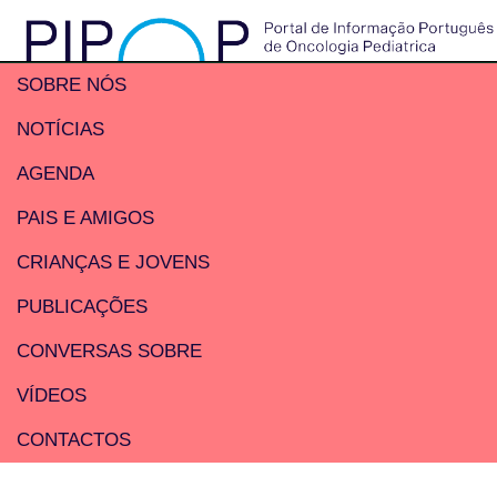
SOBRE NÓS
NOTÍCIAS
AGENDA
PAIS E AMIGOS
CRIANÇAS E JOVENS
PUBLICAÇÕES
CONVERSAS SOBRE
VÍDEOS
CONTACTOS