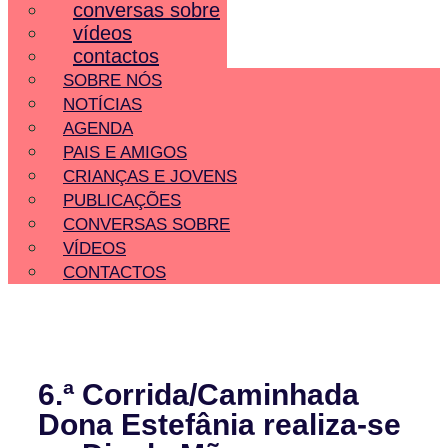
conversas sobre
vídeos
contactos
SOBRE NÓS
NOTÍCIAS
AGENDA
PAIS E AMIGOS
CRIANÇAS E JOVENS
PUBLICAÇÕES
CONVERSAS SOBRE
VÍDEOS
CONTACTOS
6.ª Corrida/Caminhada
Dona Estefânia realiza-se