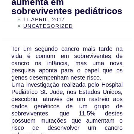
aumenta em
sobreviventes pediátricos
11 APRIL, 2017
UNCATEGORIZED
Ter um segundo cancro mais tarde na
vida é comum em sobreviventes de
cancro na infância, mas uma nova
pesquisa aponta para o papel que os
genes desempenham neste risco.
Uma investigação realizada pelo Hospital
Pediátrico St. Jude, nos Estados Unidos,
descobriu, através de um rastreio aos
dados genéticos de um grupo de
sobreviventes, que 11,5% destes
possuem mutações que aumentam o
risco de desenvolver um cancro