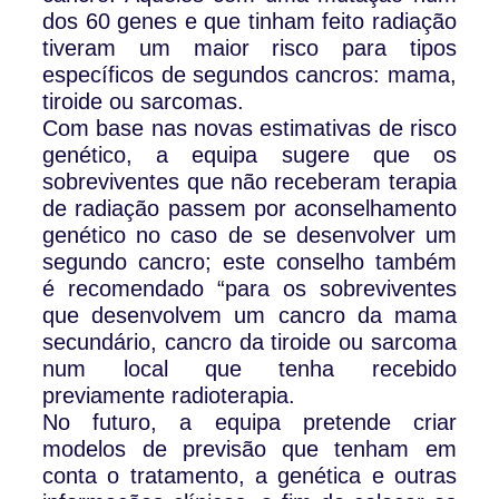
dos 60 genes e que tinham feito radiação
tiveram um maior risco para tipos
específicos de segundos cancros: mama,
tiroide ou sarcomas.
Com base nas novas estimativas de risco
genético, a equipa sugere que os
sobreviventes que não receberam terapia
de radiação passem por aconselhamento
genético no caso de se desenvolver um
segundo cancro; este conselho também
é recomendado “para os sobreviventes
que desenvolvem um cancro da mama
secundário, cancro da tiroide ou sarcoma
num local que tenha recebido
previamente radioterapia.
No futuro, a equipa pretende criar
modelos de previsão que tenham em
conta o tratamento, a genética e outras