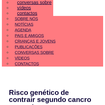
conversas sobre
vídeos
contactos
SOBRE NÓS
NOTÍCIAS
AGENDA
PAIS E AMIGOS
CRIANÇAS E JOVENS
PUBLICAÇÕES
CONVERSAS SOBRE
VÍDEOS
CONTACTOS
Risco genético de
contrair segundo cancro