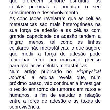
que oferecem suporte estrutural às
células próximas e orientam o seu
crescimento e desenvolvimento.
As conclusões revelaram que as células
metastáticas são mais heterogéneas na
sua força de adesão e as células com
grande capacidade de adesão tendem a
migrar menos, tal como as linhas
celulares não metastáticas, o que sugere
que medir a força de adesão pode
funcionar como um marcador preciso
para avaliar as células metastáticas.
Num artigo publicado no
Biophysical
Journal
, a equipa revela que, num
próximo passo, vão continuar a investigar
o tecido em torno de tumores em ratos e
humanos, a fim de estudar a relação
entre a força de adesão e as taxas de
sobrevivência.