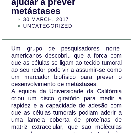
ajudar a prever
metástases
30 MARCH, 2017
UNCATEGORIZED
Um grupo de pesquisadores norte-
americanos descobriu que a força com
que as células se ligam ao tecido tumoral
ao seu redor pode vir a assumir-se como
um marcador biofísico para prever o
desenvolvimento de metástases.
A equipa da Universidade da Califórnia
criou um disco giratório para medir a
rapidez e a capacidade de adesão com
que as células tumorais podiam aderir a
uma lamela coberta de proteínas de
matriz extracelular, que são moléculas