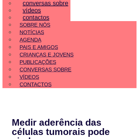
conversas sobre
vídeos
contactos
SOBRE NÓS
NOTÍCIAS
AGENDA
PAIS E AMIGOS
CRIANÇAS E JOVENS
PUBLICAÇÕES
CONVERSAS SOBRE
VÍDEOS
CONTACTOS
Medir aderência das
células tumorais pode