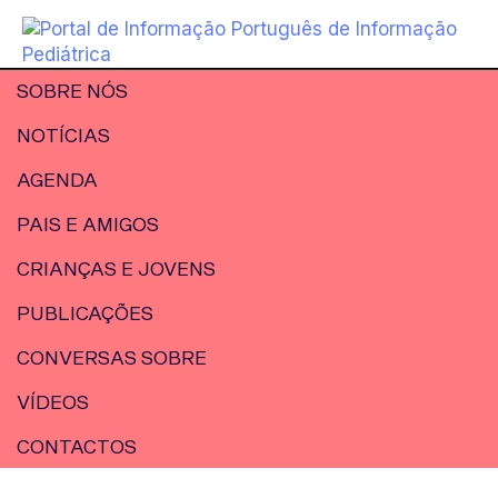
SOBRE NÓS
NOTÍCIAS
AGENDA
PAIS E AMIGOS
CRIANÇAS E JOVENS
PUBLICAÇÕES
CONVERSAS SOBRE
VÍDEOS
CONTACTOS