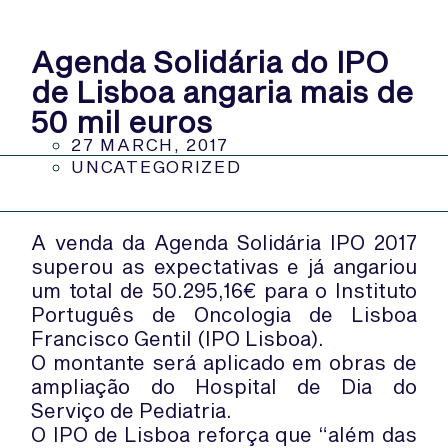
Agenda Solidária do IPO
de Lisboa angaria mais de
50 mil euros
27 MARCH, 2017
UNCATEGORIZED
A venda da Agenda Solidária IPO 2017
superou as expectativas e já angariou
um total de 50.295,16€ para o Instituto
Português de Oncologia de Lisboa
Francisco Gentil (IPO Lisboa).
O montante será aplicado em obras de
ampliação do Hospital de Dia do
Serviço de Pediatria.
O IPO de Lisboa reforça que “além das