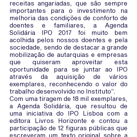
receitas angariadas, que são sempre
importantes para o investimento na
melhoria das condições de conforto de
doentes e familiares, a Agenda
Solidária IPO 2017 foi muito bem
acolhida pelos nossos doentes e pela
sociedade, sendo de destacar a grande
mobilização de autarquias e empresas
que quiseram aproveitar esta
oportunidade para se juntar ao IPO
através da aquisição de vários
exemplares, reconhecendo o valor do
trabalho desenvolvido no Instituto”.
Com uma tiragem de 18 mil exemplares,
a Agenda Solidária, que resultou de
uma iniciativa do IPO Lisboa com a
editora Livros Horizonte e contou a
participação de 12 figuras públicas que
escreveram um texto original sobre a