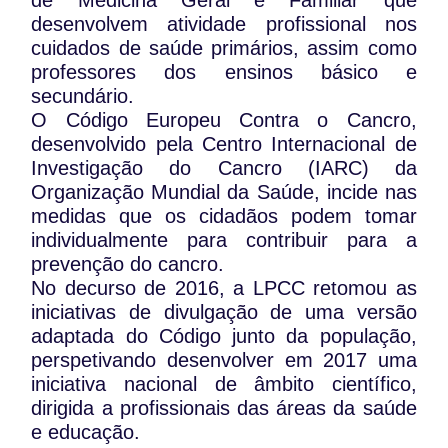
de Medicina Geral e Familiar que
desenvolvem atividade profissional nos
cuidados de saúde primários, assim como
professores dos ensinos básico e
secundário.
O Código Europeu Contra o Cancro,
desenvolvido pela Centro Internacional de
Investigação do Cancro (IARC) da
Organização Mundial da Saúde, incide nas
medidas que os cidadãos podem tomar
individualmente para contribuir para a
prevenção do cancro.
No decurso de 2016, a LPCC retomou as
iniciativas de divulgação de uma versão
adaptada do Código junto da população,
perspetivando desenvolver em 2017 uma
iniciativa nacional de âmbito científico,
dirigida a profissionais das áreas da saúde
e educação.