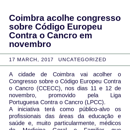
Coimbra acolhe congresso
sobre Código Europeu
Contra o Cancro em
novembro
17 MARCH, 2017
UNCATEGORIZED
A cidade de Coimbra vai acolher o
Congresso sobre o Código Europeu Contra
o Cancro (CCECC), nos dias 11 e 12 de
novembro, promovido pela Liga
Portuguesa Contra o Cancro (LPCC).
A iniciativa terá como público-alvo os
profissionais das áreas da educação e
saúde e, muito particularmente, médicos