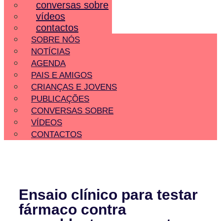
conversas sobre
vídeos
contactos
SOBRE NÓS
NOTÍCIAS
AGENDA
PAIS E AMIGOS
CRIANÇAS E JOVENS
PUBLICAÇÕES
CONVERSAS SOBRE
VÍDEOS
CONTACTOS
Ensaio clínico para testar
fármaco contra