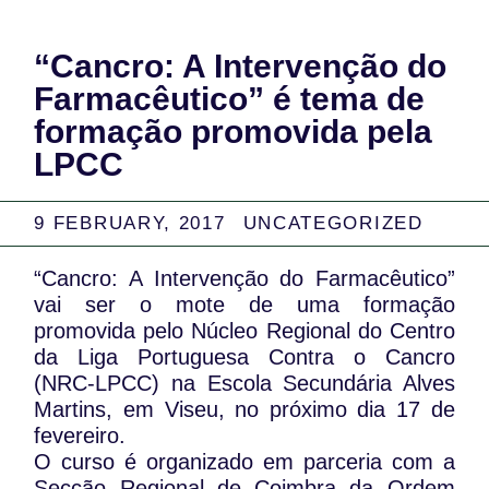
“Cancro: A Intervenção do
Farmacêutico” é tema de
formação promovida pela
LPCC
9 FEBRUARY, 2017
UNCATEGORIZED
“Cancro: A Intervenção do Farmacêutico”
vai ser o mote de uma formação
promovida pelo Núcleo Regional do Centro
da Liga Portuguesa Contra o Cancro
(NRC-LPCC) na Escola Secundária Alves
Martins, em Viseu, no próximo dia 17 de
fevereiro.
O curso é organizado em parceria com a
Secção Regional de Coimbra da Ordem