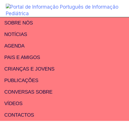
SOBRE NÓS
NOTÍCIAS
AGENDA
PAIS E AMIGOS
CRIANÇAS E JOVENS
PUBLICAÇÕES
CONVERSAS SOBRE
VÍDEOS
CONTACTOS