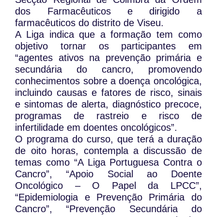
dos Farmacêuticos e dirigido a
farmacêuticos do distrito de Viseu.
A Liga indica que a formação tem como
objetivo tornar os participantes em
“agentes ativos na prevenção primária e
secundária do cancro, promovendo
conhecimentos sobre a doença oncológica,
incluindo causas e fatores de risco, sinais
e sintomas de alerta, diagnóstico precoce,
programas de rastreio e risco de
infertilidade em doentes oncológicos”.
O programa do curso, que terá a duração
de oito horas, contempla a discussão de
temas como “A Liga Portuguesa Contra o
Cancro”, “Apoio Social ao Doente
Oncológico – O Papel da LPCC”,
“Epidemiologia e Prevenção Primária do
Cancro”, “Prevenção Secundária do