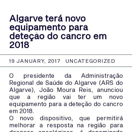
Algarve terá novo
equipamento para
deteção do cancro em
2018
19 JANUARY, 2017
UNCATEGORIZED
O presidente da Administração
Regional de Saúde do Algarve (ARS do
Algarve), João Moura Reis, anunciou
que a região vai ter um novo
equipamento para a deteção do cancro
em 2018.
O novo dispositivo, que permitirá
melhorar a resposta na região para