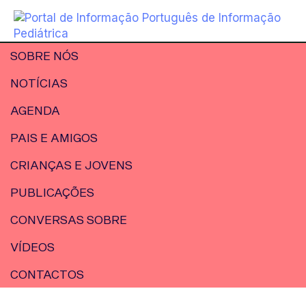
SOBRE NÓS
NOTÍCIAS
AGENDA
PAIS E AMIGOS
CRIANÇAS E JOVENS
PUBLICAÇÕES
CONVERSAS SOBRE
VÍDEOS
CONTACTOS