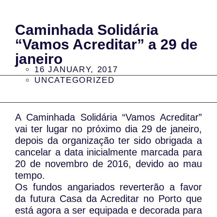
Caminhada Solidária
“Vamos Acreditar” a 29 de
janeiro
16 JANUARY, 2017
UNCATEGORIZED
A Caminhada Solidária “Vamos Acreditar”
vai ter lugar no próximo dia 29 de janeiro,
depois da organização ter sido obrigada a
cancelar a data inicialmente marcada para
20 de novembro de 2016, devido ao mau
tempo.
Os fundos angariados reverterão a favor
da futura Casa da Acreditar no Porto que
está agora a ser equipada e decorada para