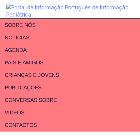
SOBRE NÓS
NOTÍCIAS
AGENDA
PAIS E AMIGOS
CRIANÇAS E JOVENS
PUBLICAÇÕES
CONVERSAS SOBRE
VÍDEOS
CONTACTOS