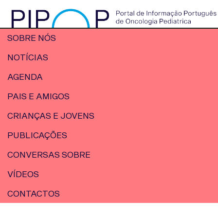
SOBRE NÓS
NOTÍCIAS
AGENDA
PAIS E AMIGOS
CRIANÇAS E JOVENS
PUBLICAÇÕES
CONVERSAS SOBRE
VÍDEOS
CONTACTOS