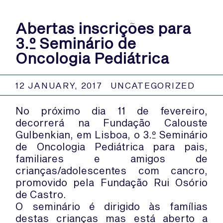
Abertas inscrições para
3.º Seminário de
Oncologia Pediátrica
12 JANUARY, 2017
UNCATEGORIZED
No próximo dia 11 de fevereiro,
decorrerá na Fundação Calouste
Gulbenkian, em Lisboa, o 3.º Seminário
de Oncologia Pediátrica para pais,
familiares e amigos de
crianças/adolescentes com cancro,
promovido pela Fundação Rui Osório
de Castro.
O seminário é dirigido às famílias
destas crianças mas está aberto a