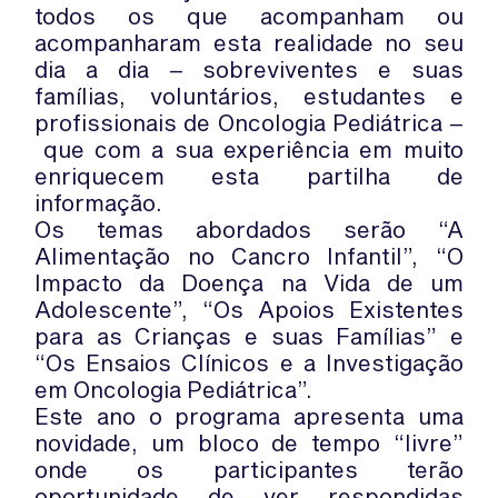
todos os que acompanham ou
acompanharam esta realidade no seu
dia a dia – sobreviventes e suas
famílias, voluntários, estudantes e
profissionais de Oncologia Pediátrica –
que com a sua experiência em muito
enriquecem esta partilha de
informação.
Os temas abordados serão “A
Alimentação no Cancro Infantil”, “O
Impacto da Doença na Vida de um
Adolescente”, “Os Apoios Existentes
para as Crianças e suas Famílias” e
“Os Ensaios Clínicos e a Investigação
em Oncologia Pediátrica”.
Este ano o programa apresenta uma
novidade, um bloco de tempo “livre”
onde os participantes terão
oportunidade de ver respondidas