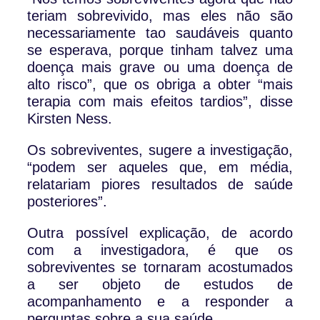
teriam sobrevivido, mas eles não são
necessariamente tao saudáveis quanto
se esperava, porque tinham talvez uma
doença mais grave ou uma doença de
alto risco”, que os obriga a obter “mais
terapia com mais efeitos tardios”, disse
Kirsten Ness.
Os sobreviventes, sugere a investigação,
“podem ser aqueles que, em média,
relatariam piores resultados de saúde
posteriores”.
Outra possível explicação, de acordo
com a investigadora, é que os
sobreviventes se tornaram acostumados
a ser objeto de estudos de
acompanhamento e a responder a
perguntas sobre a sua saúde.