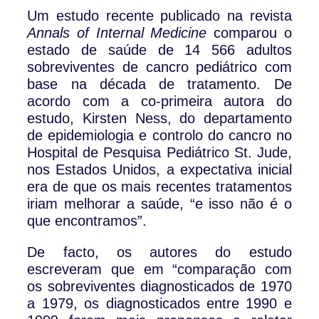
Um estudo recente publicado na revista
Annals of Internal Medicine
comparou o
estado de saúde de 14 566 adultos
sobreviventes de cancro pediátrico com
base na década de tratamento. De
acordo com a co-primeira autora do
estudo, Kirsten Ness, do departamento
de epidemiologia e controlo do cancro no
Hospital de Pesquisa Pediátrico St. Jude,
nos Estados Unidos, a expectativa inicial
era de que os mais recentes tratamentos
iriam melhorar a saúde, “e isso não é o
que encontramos”.
De facto, os autores do estudo
escreveram que em “comparação com
os sobreviventes diagnosticados de 1970
a 1979, os diagnosticados entre 1990 e