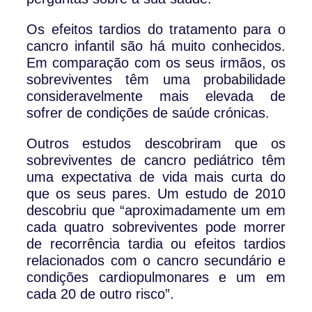
Os efeitos tardios do tratamento para o
cancro infantil são há muito conhecidos.
Em comparação com os seus irmãos, os
sobreviventes têm uma probabilidade
consideravelmente mais elevada de
sofrer de condições de saúde crónicas.
Outros estudos descobriram que os
sobreviventes de cancro pediátrico têm
uma expectativa de vida mais curta do
que os seus pares. Um estudo de 2010
descobriu que “aproximadamente um em
cada quatro sobreviventes pode morrer
de recorrência tardia ou efeitos tardios
relacionados com o cancro secundário e
condições cardiopulmonares e um em
cada 20 de outro risco”.