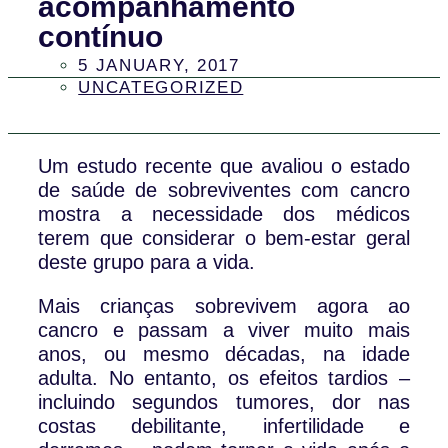
acompanhamento
contínuo
5 JANUARY, 2017
UNCATEGORIZED
Um estudo recente que avaliou o estado
de saúde de sobreviventes com cancro
mostra a necessidade dos médicos
terem que considerar o bem-estar geral
deste grupo para a vida.
Mais crianças sobrevivem agora ao
cancro e passam a viver muito mais
anos, ou mesmo décadas, na idade
adulta. No entanto, os efeitos tardios –
incluindo segundos tumores, dor nas
costas debilitante, infertilidade e