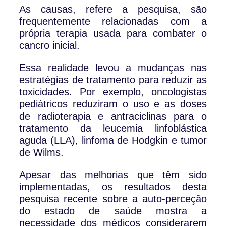
As causas, refere a pesquisa, são
frequentemente relacionadas com a
própria terapia usada para combater o
cancro inicial.
Essa realidade levou a mudanças nas
estratégias de tratamento para reduzir as
toxicidades. Por exemplo, oncologistas
pediátricos reduziram o uso e as doses
de radioterapia e antraciclinas para o
tratamento da leucemia linfoblástica
aguda (LLA), linfoma de Hodgkin e tumor
de Wilms.
Apesar das melhorias que têm sido
implementadas, os resultados desta
pesquisa recente sobre a auto-perceção
do estado de saúde mostra a
necessidade dos médicos considerarem