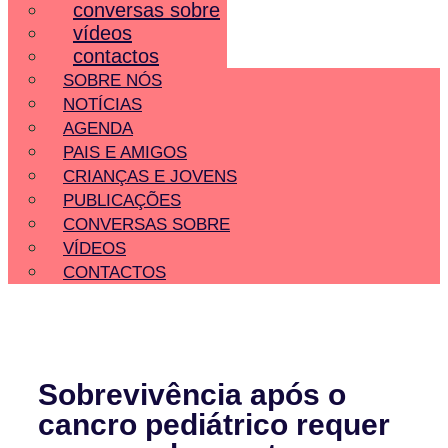
conversas sobre
vídeos
contactos
SOBRE NÓS
NOTÍCIAS
AGENDA
PAIS E AMIGOS
CRIANÇAS E JOVENS
PUBLICAÇÕES
CONVERSAS SOBRE
VÍDEOS
CONTACTOS
Sobrevivência após o
cancro pediátrico requer