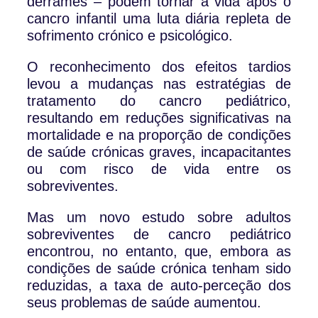
derrames – podem tornar a vida após o
cancro infantil uma luta diária repleta de
sofrimento crónico e psicológico.
O reconhecimento dos efeitos tardios
levou a mudanças nas estratégias de
tratamento do cancro pediátrico,
resultando em reduções significativas na
mortalidade e na proporção de condições
de saúde crónicas graves, incapacitantes
ou com risco de vida entre os
sobreviventes.
Mas um novo estudo sobre adultos
sobreviventes de cancro pediátrico
encontrou, no entanto, que, embora as
condições de saúde crónica tenham sido
reduzidas, a taxa de auto-perceção dos
seus problemas de saúde aumentou.