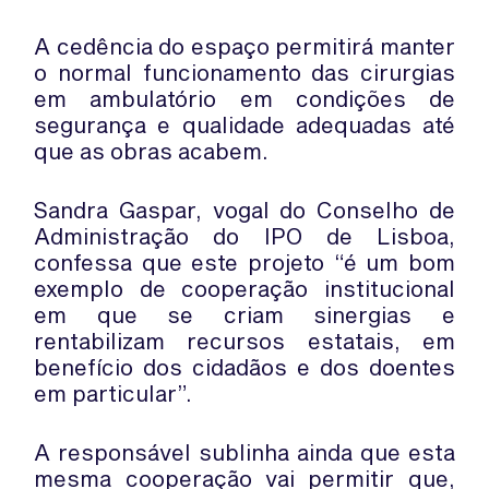
A cedência do espaço permitirá manter
o normal funcionamento das cirurgias
em ambulatório em condições de
segurança e qualidade adequadas até
que as obras acabem.
Sandra Gaspar, vogal do Conselho de
Administração do IPO de Lisboa,
confessa que este projeto “é um bom
exemplo de cooperação institucional
em que se criam sinergias e
rentabilizam recursos estatais, em
benefício dos cidadãos e dos doentes
em particular”.
A responsável sublinha ainda que esta
mesma cooperação vai permitir que,