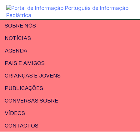
SOBRE NÓS
NOTÍCIAS
AGENDA
PAIS E AMIGOS
CRIANÇAS E JOVENS
PUBLICAÇÕES
CONVERSAS SOBRE
VÍDEOS
CONTACTOS