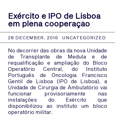
Exército e IPO de Lisboa
em plena cooperação
28 DECEMBER, 2016
UNCATEGORIZED
No decorrer das obras da nova Unidade
de Transplante de Medula e de
requalificação e ampliação do Bloco
Operatório Central, do Instituto
Português de Oncologia Francisco
Gentil de Lisboa (IPO de Lisboa), a
Unidade de Cirurgia de Ambulatório vai
funcionar provisoriamente nas
instalações do Exército que
disponibilizou ao instituto um bloco
operatório militar.