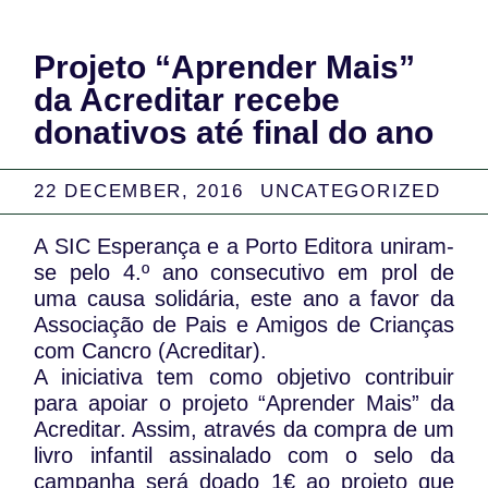
Projeto “Aprender Mais”
da Acreditar recebe
donativos até final do ano
22 DECEMBER, 2016
UNCATEGORIZED
A SIC Esperança e a Porto Editora uniram-
se pelo 4.º ano consecutivo em prol de
uma causa solidária, este ano a favor da
Associação de Pais e Amigos de Crianças
com Cancro (Acreditar).
A iniciativa tem como objetivo contribuir
para apoiar o projeto “Aprender Mais” da
Acreditar. Assim, através da compra de um
livro infantil assinalado com o selo da
campanha será doado 1€ ao projeto que