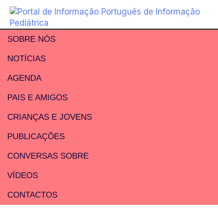
SOBRE NÓS
NOTÍCIAS
AGENDA
PAIS E AMIGOS
CRIANÇAS E JOVENS
PUBLICAÇÕES
CONVERSAS SOBRE
VÍDEOS
CONTACTOS