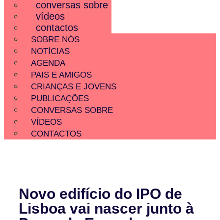
conversas sobre
vídeos
contactos
SOBRE NÓS
NOTÍCIAS
AGENDA
PAIS E AMIGOS
CRIANÇAS E JOVENS
PUBLICAÇÕES
CONVERSAS SOBRE
VÍDEOS
CONTACTOS
Novo edifício do IPO de
Lisboa vai nascer junto à