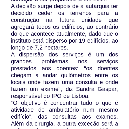
A decisão surge depois de a autarquia ter
decidido ceder os terrenos para a
construção na futura unidade que
agregará todos os edifícios, ao contrário
do que acontece atualmente, dado que o
instituto está disperso por 19 edifícios, ao
longo de 7,2 hectares.
A dispersão dos serviços é um dos
grandes problemas nos serviços
prestados aos doentes: “os doentes
chegam a andar quilómetros entre os
locais onde fazem uma consulta e onde
fazem um exame”, diz Sandra Gaspar,
responsável do IPO de Lisboa.
“O objetivo é concentrar tudo o que é
atividade de ambulatório num mesmo
edifício”, das consultas aos exames.
Além da cirurgia, a outra exceção será a