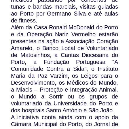
tunas e bandas marciais, visitas guiadas
ao Porto por Germano Silva e até aulas
de fitness.
Além da Casa Ronald McDonald do Porto
e da Operação Nariz Vermelho estarão
presentes na ação a Associação Coração
Amarelo, o Banco Local de Voluntariado
de Matosinhos, a Caritas Diocesana do
Porto, a Fundação Portuguesa “A
Comunidade Contra a Sida”, o Instituto
Maria da Paz Varzim, os Leigos para o
Desenvolvimento, os Médicos do Mundo,
a Miacis – Proteção e Integração Animal,
o Mundo a Sorrir ou os grupos de
voluntariado da Universidade do Porto e
dos hospitais Santo António e São João.
A iniciativa conta ainda com o apoio da
Câmara Municipal do Porto, do Jornal de