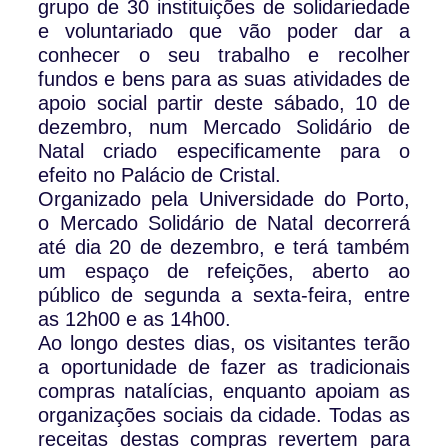
grupo de 30 instituições de solidariedade
e voluntariado que vão poder dar a
conhecer o seu trabalho e recolher
fundos e bens para as suas atividades de
apoio social partir deste sábado, 10 de
dezembro, num Mercado Solidário de
Natal criado especificamente para o
efeito no Palácio de Cristal.
Organizado pela Universidade do Porto,
o Mercado Solidário de Natal decorrerá
até dia 20 de dezembro, e terá também
um espaço de refeições, aberto ao
público de segunda a sexta-feira, entre
as 12h00 e as 14h00.
Ao longo destes dias, os visitantes terão
a oportunidade de fazer as tradicionais
compras natalícias, enquanto apoiam as
organizações sociais da cidade. Todas as
receitas destas compras revertem para