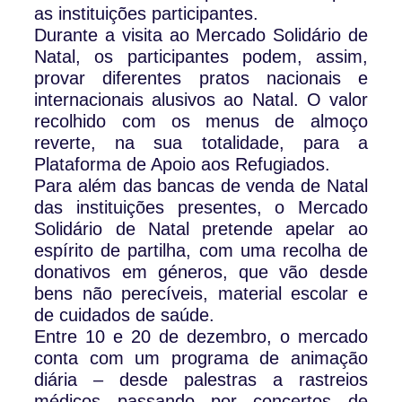
as instituições participantes.
Durante a visita ao Mercado Solidário de
Natal, os participantes podem, assim,
provar diferentes pratos nacionais e
internacionais alusivos ao Natal. O valor
recolhido com os menus de almoço
reverte, na sua totalidade, para a
Plataforma de Apoio aos Refugiados.
Para além das bancas de venda de Natal
das instituições presentes, o Mercado
Solidário de Natal pretende apelar ao
espírito de partilha, com uma recolha de
donativos em géneros, que vão desde
bens não perecíveis, material escolar e
de cuidados de saúde.
Entre 10 e 20 de dezembro, o mercado
conta com um programa de animação
diária – desde palestras a rastreios
médicos passando por concertos de