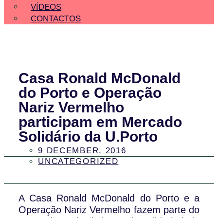
VÍDEOS
CONTACTOS
Casa Ronald McDonald
do Porto e Operação
Nariz Vermelho
participam em Mercado
Solidário da U.Porto
9 DECEMBER, 2016
UNCATEGORIZED
A Casa Ronald McDonald do Porto e a
Operação Nariz Vermelho fazem parte do