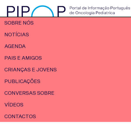
SOBRE NÓS
NOTÍCIAS
AGENDA
PAIS E AMIGOS
CRIANÇAS E JOVENS
PUBLICAÇÕES
CONVERSAS SOBRE
VÍDEOS
CONTACTOS