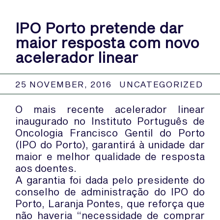
IPO Porto pretende dar
maior resposta com novo
acelerador linear
25 NOVEMBER, 2016
UNCATEGORIZED
O mais recente acelerador linear
inaugurado no Instituto Português de
Oncologia Francisco Gentil do Porto
(IPO do Porto), garantirá à unidade dar
maior e melhor qualidade de resposta
aos doentes.
A garantia foi dada pelo presidente do
conselho de administração do IPO do
Porto, Laranja Pontes, que reforça que
não haveria “necessidade de comprar