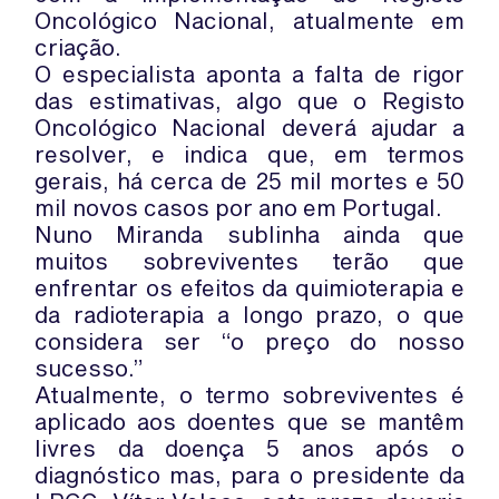
Oncológico Nacional, atualmente em
criação.
O especialista aponta a falta de rigor
das estimativas, algo que o Registo
Oncológico Nacional deverá ajudar a
resolver, e indica que, em termos
gerais, há cerca de 25 mil mortes e 50
mil novos casos por ano em Portugal.
Nuno Miranda sublinha ainda que
muitos sobreviventes terão que
enfrentar os efeitos da quimioterapia e
da radioterapia a longo prazo, o que
considera ser “o preço do nosso
sucesso.”
Atualmente, o termo sobreviventes é
aplicado aos doentes que se mantêm
livres da doença 5 anos após o
diagnóstico mas, para o presidente da