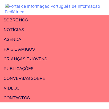
SOBRE NÓS
NOTÍCIAS
AGENDA
PAIS E AMIGOS
CRIANÇAS E JOVENS
PUBLICAÇÕES
CONVERSAS SOBRE
VÍDEOS
CONTACTOS