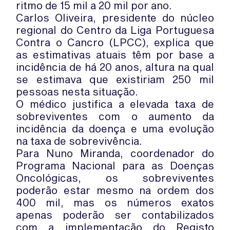
ritmo de 15 mil a 20 mil por ano.
Carlos Oliveira, presidente do núcleo
regional do Centro da Liga Portuguesa
Contra o Cancro (LPCC), explica que
as estimativas atuais têm por base a
incidência de há 20 anos, altura na qual
se estimava que existiriam 250 mil
pessoas nesta situação.
O médico justifica a elevada taxa de
sobreviventes com o aumento da
incidência da doença e uma evolução
na taxa de sobrevivência.
Para Nuno Miranda, coordenador do
Programa Nacional para as Doenças
Oncológicas, os sobreviventes
poderão estar mesmo na ordem dos
400 mil, mas os números exatos
apenas poderão ser contabilizados
com a implementação do Registo