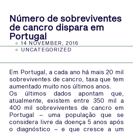
Número de sobreviventes
de cancro dispara em
Portugal
14 NOVEMBER, 2016
UNCATEGORIZED
Em Portugal, a cada ano há mais 20 mil
sobreviventes de cancro, taxa que tem
aumentado muito nos últimos anos.
Os últimos dados apontam que,
atualmente, existem entre 350 mil a
400 mil sobreviventes de cancro em
Portugal – uma população que se
considera livre da doença 5 anos após
o diagnóstico – e que cresce a um