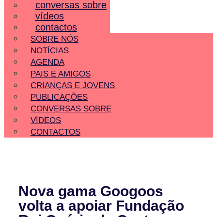
conversas sobre
vídeos
contactos
SOBRE NÓS
NOTÍCIAS
AGENDA
PAIS E AMIGOS
CRIANÇAS E JOVENS
PUBLICAÇÕES
CONVERSAS SOBRE
VÍDEOS
CONTACTOS
Nova gama Googoos
volta a apoiar Fundação