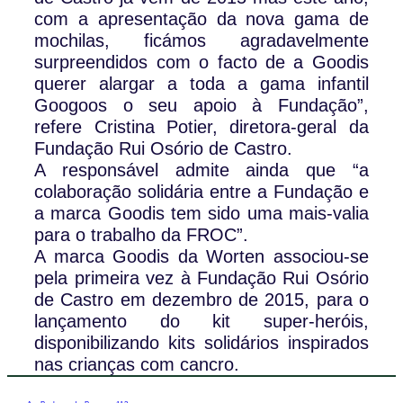
com a apresentação da nova gama de
mochilas, ficámos agradavelmente
surpreendidos com o facto de a Goodis
querer alargar a toda a gama infantil
Googoos o seu apoio à Fundação”,
refere Cristina Potier, diretora-geral da
Fundação Rui Osório de Castro.
A responsável admite ainda que “a
colaboração solidária entre a Fundação e
a marca Goodis tem sido uma mais-valia
para o trabalho da FROC”.
A marca Goodis da Worten associou-se
pela primeira vez à Fundação Rui Osório
de Castro em dezembro de 2015, para o
lançamento do kit super-heróis,
disponibilizando kits solidários inspirados
nas crianças com cancro.