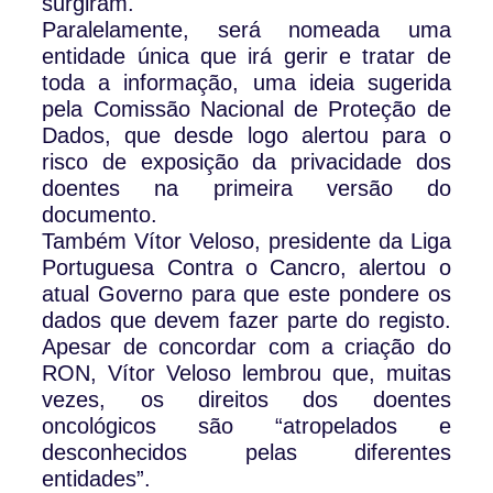
surgiram.
Paralelamente, será nomeada uma
entidade única que irá gerir e tratar de
toda a informação, uma ideia sugerida
pela Comissão Nacional de Proteção de
Dados, que desde logo alertou para o
risco de exposição da privacidade dos
doentes na primeira versão do
documento.
Também Vítor Veloso, presidente da Liga
Portuguesa Contra o Cancro, alertou o
atual Governo para que este pondere os
dados que devem fazer parte do registo.
Apesar de concordar com a criação do
RON, Vítor Veloso lembrou que, muitas
vezes, os direitos dos doentes
oncológicos são “atropelados e
desconhecidos pelas diferentes
entidades”.