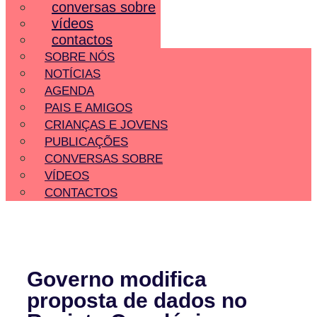
conversas sobre
vídeos
contactos
SOBRE NÓS
NOTÍCIAS
AGENDA
PAIS E AMIGOS
CRIANÇAS E JOVENS
PUBLICAÇÕES
CONVERSAS SOBRE
VÍDEOS
CONTACTOS
Governo modifica
proposta de dados no