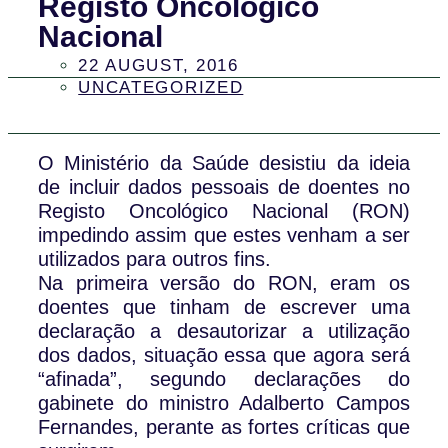
Registo Oncológico
Nacional
22 AUGUST, 2016
UNCATEGORIZED
O Ministério da Saúde desistiu da ideia
de incluir dados pessoais de doentes no
Registo Oncológico Nacional (RON)
impedindo assim que estes venham a ser
utilizados para outros fins.
Na primeira versão do RON, eram os
doentes que tinham de escrever uma
declaração a desautorizar a utilização
dos dados, situação essa que agora será
“afinada”, segundo declarações do
gabinete do ministro Adalberto Campos
Fernandes, perante as fortes críticas que