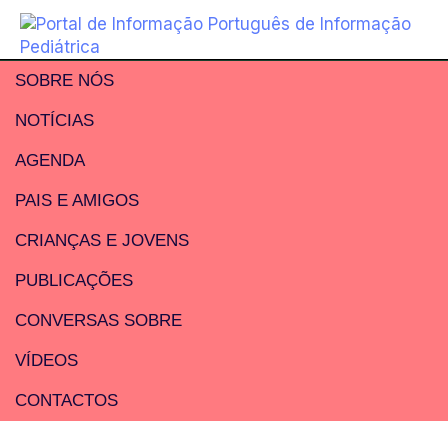
SOBRE NÓS
NOTÍCIAS
AGENDA
PAIS E AMIGOS
CRIANÇAS E JOVENS
PUBLICAÇÕES
CONVERSAS SOBRE
VÍDEOS
CONTACTOS