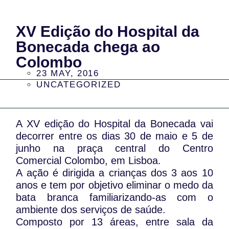
XV Edição do Hospital da
Bonecada chega ao
Colombo
23 MAY, 2016
UNCATEGORIZED
A XV edição do Hospital da Bonecada vai
decorrer entre os dias 30 de maio e 5 de
junho na praça central do Centro
Comercial Colombo, em Lisboa.
A ação é dirigida a crianças dos 3 aos 10
anos e tem por objetivo eliminar o medo da
bata branca familiarizando-as com o
ambiente dos serviços de saúde.
Composto por 13 áreas, entre sala da