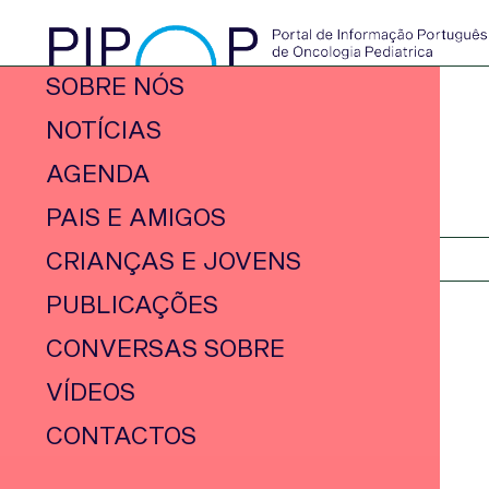
SOBRE NÓS
NOTÍCIAS
AGENDA
PAIS E AMIGOS
CRIANÇAS E JOVENS
PUBLICAÇÕES
CONVERSAS SOBRE
VÍDEOS
CONTACTOS