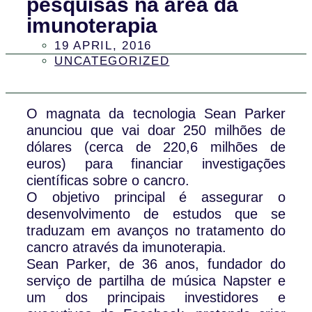
pesquisas na área da
imunoterapia
19 APRIL, 2016
UNCATEGORIZED
O magnata da tecnologia Sean Parker
anunciou que vai doar 250 milhões de
dólares (cerca de 220,6 milhões de
euros) para financiar investigações
científicas sobre o cancro.
O objetivo principal é assegurar o
desenvolvimento de estudos que se
traduzam em avanços no tratamento do
cancro através da imunoterapia.
Sean Parker, de 36 anos, fundador do
serviço de partilha de música Napster e
um dos principais investidores e