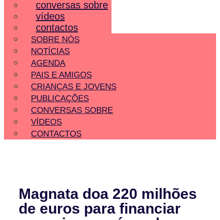
conversas sobre
vídeos
contactos
SOBRE NÓS
NOTÍCIAS
AGENDA
PAIS E AMIGOS
CRIANÇAS E JOVENS
PUBLICAÇÕES
CONVERSAS SOBRE
VÍDEOS
CONTACTOS
Magnata doa 220 milhões
de euros para financiar