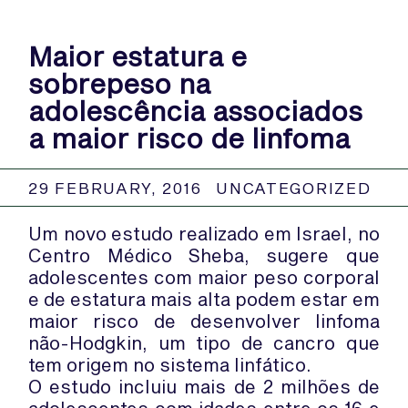
Maior estatura e
sobrepeso na
adolescência associados
a maior risco de linfoma
29 FEBRUARY, 2016
UNCATEGORIZED
Um novo estudo realizado em Israel, no
Centro Médico Sheba, sugere que
adolescentes com maior peso corporal
e de estatura mais alta podem estar em
maior risco de desenvolver linfoma
não-Hodgkin, um tipo de cancro que
tem origem no sistema linfático.
O estudo incluiu mais de 2 milhões de