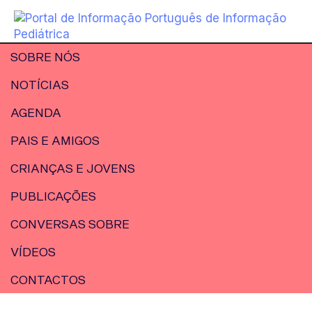
SOBRE NÓS
NOTÍCIAS
AGENDA
PAIS E AMIGOS
CRIANÇAS E JOVENS
PUBLICAÇÕES
CONVERSAS SOBRE
VÍDEOS
CONTACTOS