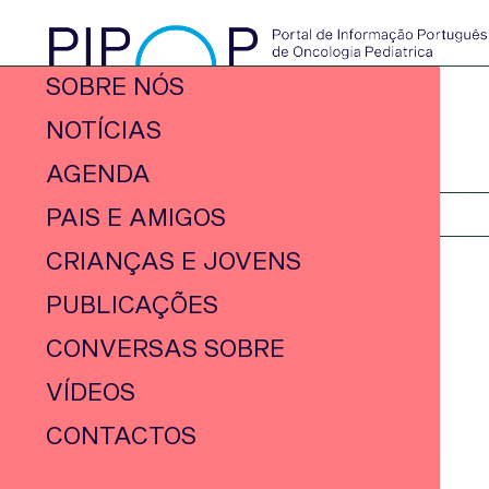
SOBRE NÓS
NOTÍCIAS
AGENDA
PAIS E AMIGOS
CRIANÇAS E JOVENS
PUBLICAÇÕES
CONVERSAS SOBRE
VÍDEOS
CONTACTOS