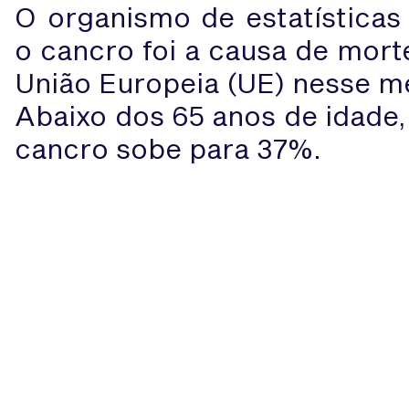
O organismo de estatísticas
o cancro foi a causa de mor
União Europeia (UE) nesse 
Abaixo dos 65 anos de idade,
cancro sobe para 37%.