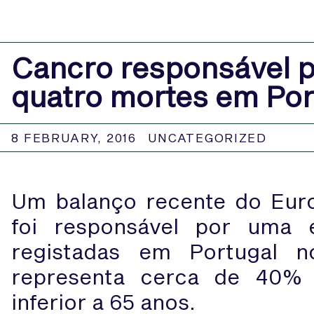
Cancro responsável 
quatro mortes em Por
8 FEBRUARY, 2016
UNCATEGORIZED
Um balanço recente do Euro
foi responsável por uma
registadas em Portugal 
representa cerca de 40%
inferior a 65 anos.