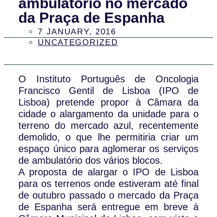
ambulatório no mercado
da Praça de Espanha
7 JANUARY, 2016
UNCATEGORIZED
O Instituto Português de Oncologia
Francisco Gentil de Lisboa (IPO de
Lisboa) pretende propor à Câmara da
cidade o alargamento da unidade para o
terreno do mercado azul, recentemente
demolido, o que lhe permitiria criar um
espaço único para aglomerar os serviços
de ambulatório dos vários blocos.
A proposta de alargar o IPO de Lisboa
para os terrenos onde estiveram até final
de outubro passado o mercado da Praça
de Espanha será entregue em breve à