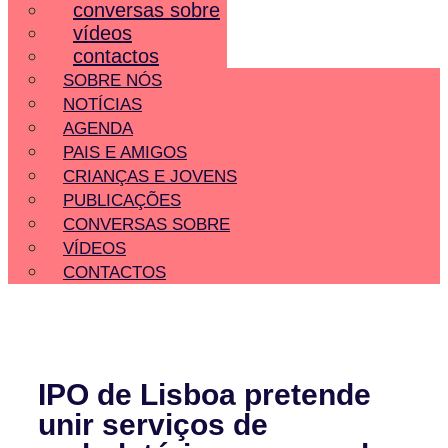
conversas sobre
vídeos
contactos
SOBRE NÓS
NOTÍCIAS
AGENDA
PAIS E AMIGOS
CRIANÇAS E JOVENS
PUBLICAÇÕES
CONVERSAS SOBRE
VÍDEOS
CONTACTOS
IPO de Lisboa pretende
unir serviços de