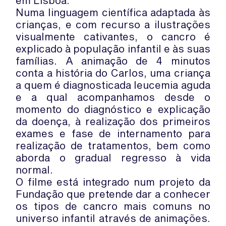
em Lisboa.
Numa linguagem científica adaptada às
crianças, e com recurso a ilustrações
visualmente cativantes, o cancro é
explicado à população infantil e às suas
famílias. A animação de 4 minutos
conta a história do Carlos, uma criança
a quem é diagnosticada leucemia aguda
e a qual acompanhamos desde o
momento do diagnóstico e explicação
da doença, à realização dos primeiros
exames e fase de internamento para
realização de tratamentos, bem como
aborda o gradual regresso à vida
normal.
O filme está integrado num projeto da
Fundação que pretende dar a conhecer
os tipos de cancro mais comuns no
universo infantil através de animações.