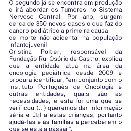
O segundo já se encontra em produção
e irá abordar os Tumores no Sistema
Nervoso Central. Por ano, surgem
cerca de 350 novos casos o que faz do
cancro pediátrico a primeira causa
de morte não acidental na população
infantojuvenil.
Cristina Poitier, responsável da
Fundação Rui Osório de Castro, explica
que a entidade atua na área da
oncologia pediátrica desde 2009 e
procura identificar, “em conjunto com o
Instituto Português de Oncologia e
outras entidades, quais são as
necessidades, e esta foi uma que se
verificou (…) queremos dar informação
séria e útil a estas crianças, portanto
ajudá-las e às famílias a perceberem o
que se está a passar”.