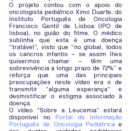
O projeto contou com o apoio do
oncologista pediátrico Ximo Duarte, do
Instituto Português de Oncologia
Francisco Gentil de Lisboa (IPO de
lisboa), no guião do filme. O médico
sublinha que esta é uma doença
“tratável”, visto que “no global, todos
os cancros infantis – se assim lhes
quisermos chamar – têm uma
sobrevivência a longo prazo de 72%” e
reforça que uma das principais
preocupações neste vídeo era o de
transmitir “alguma esperança” e
desmistificar o estigma associado à
doença.
O vídeo “Sobre a Leucemia” estará
disponível no
Portal de Informação
Português de Oncologia Pediátrica
e