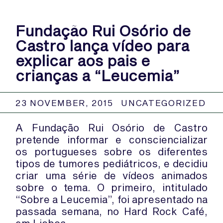
Fundação Rui Osório de
Castro lança vídeo para
explicar aos pais e
crianças a “Leucemia”
23 NOVEMBER, 2015
UNCATEGORIZED
A Fundação Rui Osório de Castro
pretende informar e consciencializar
os portugueses sobre os diferentes
tipos de tumores pediátricos, e decidiu
criar uma série de vídeos animados
sobre o tema. O primeiro, intitulado
“Sobre a Leucemia”, foi apresentado na
passada semana, no Hard Rock Café,