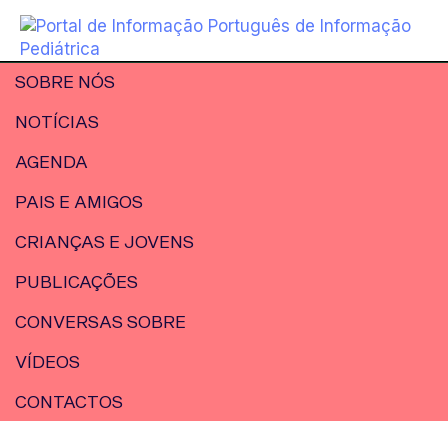
SOBRE NÓS
NOTÍCIAS
AGENDA
PAIS E AMIGOS
CRIANÇAS E JOVENS
PUBLICAÇÕES
CONVERSAS SOBRE
VÍDEOS
CONTACTOS