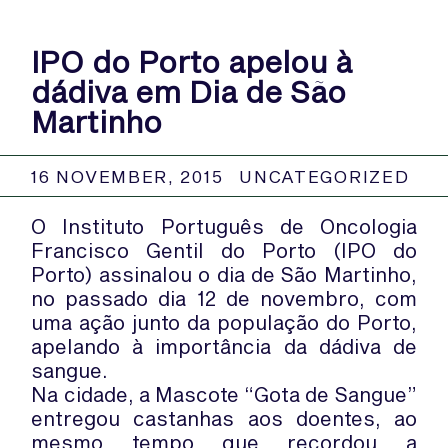
IPO do Porto apelou à
dádiva em Dia de São
Martinho
16 NOVEMBER, 2015
UNCATEGORIZED
O Instituto Português de Oncologia
Francisco Gentil do Porto (IPO do
Porto) assinalou o dia de São Martinho,
no passado dia 12 de novembro, com
uma ação junto da população do Porto,
apelando à importância da dádiva de
sangue.
Na cidade, a Mascote “Gota de Sangue”
entregou castanhas aos doentes, ao
mesmo tempo que recordou a