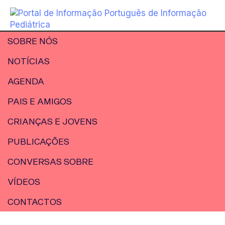
SOBRE NÓS
NOTÍCIAS
AGENDA
PAIS E AMIGOS
CRIANÇAS E JOVENS
PUBLICAÇÕES
CONVERSAS SOBRE
VÍDEOS
CONTACTOS