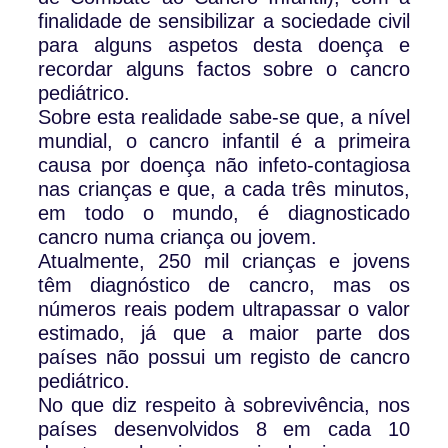
finalidade de sensibilizar a sociedade civil
para alguns aspetos desta doença e
recordar alguns factos sobre o cancro
pediátrico.
Sobre esta realidade sabe-se que, a nível
mundial, o cancro infantil é a primeira
causa por doença não infeto-contagiosa
nas crianças e que, a cada três minutos,
em todo o mundo, é diagnosticado
cancro numa criança ou jovem.
Atualmente, 250 mil crianças e jovens
têm diagnóstico de cancro, mas os
números reais podem ultrapassar o valor
estimado, já que a maior parte dos
países não possui um registo de cancro
pediátrico.
No que diz respeito à sobrevivência, nos
países desenvolvidos 8 em cada 10