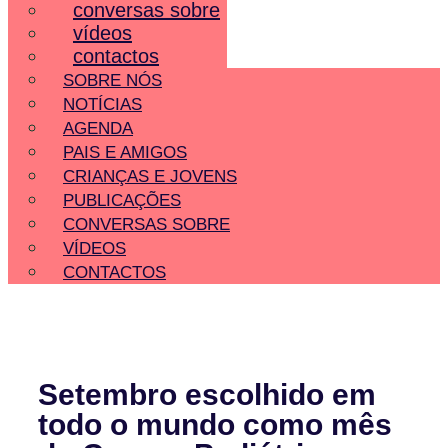
conversas sobre
vídeos
contactos
SOBRE NÓS
NOTÍCIAS
AGENDA
PAIS E AMIGOS
CRIANÇAS E JOVENS
PUBLICAÇÕES
CONVERSAS SOBRE
VÍDEOS
CONTACTOS
Setembro escolhido em
todo o mundo como mês