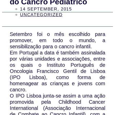
do Cancro Pediátrico
14 SEPTEMBER, 2015
UNCATEGORIZED
Setembro foi o mês escolhido para
promover, em todo o mundo, a
sensibilização para o cancro infantil.
Em Portugal a data é também assinalada
por várias unidades e associações, entre
os quais o Instituto Português de
Oncologia Francisco Gentil de Lisboa
(IPO Lisboa), como forma de
homenagear as crianças e jovens com
cancro.
O IPO Lisboa junta-se assim a uma ação
promovida pela Childhood Cancer
International (Associação Internacional
de Combate ao Cancro Infantil), com a