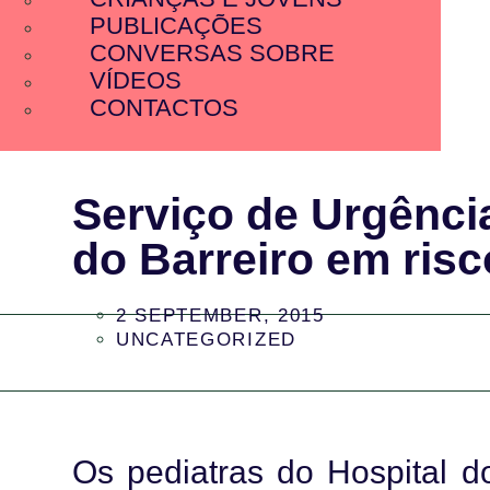
PUBLICAÇÕES
CONVERSAS SOBRE
VÍDEOS
CONTACTOS
Serviço de Urgência
do Barreiro em risc
2 SEPTEMBER, 2015
UNCATEGORIZED
Os pediatras do Hospital do