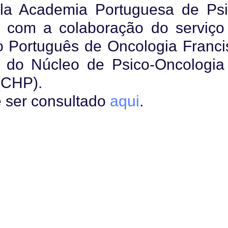
la Academia Portuguesa de Psi
 com a colaboração do serviço
to Português de Oncologia Franci
e do Núcleo de Psico-Oncologia
(CHP).
 ser consultado
aqui
.