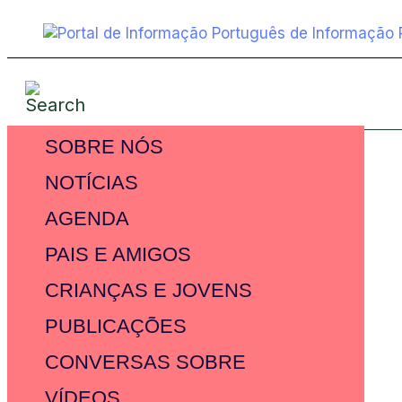
SOBRE NÓS
NOTÍCIAS
AGENDA
PAIS E AMIGOS
CRIANÇAS E JOVENS
PUBLICAÇÕES
CONVERSAS SOBRE
VÍDEOS