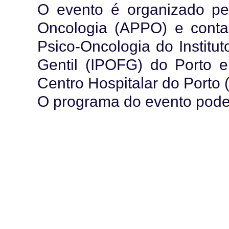
O evento é organizado pe
Oncologia (APPO) e conta
Psico-Oncologia do Institu
Gentil (IPOFG) do Porto 
Centro Hospitalar do Porto 
O programa do evento pode