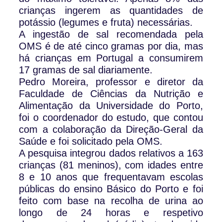
crianças ingerem as quantidades de
potássio (legumes e fruta) necessárias.
A ingestão de sal recomendada pela
OMS é de até cinco gramas por dia, mas
há crianças em Portugal a consumirem
17 gramas de sal diariamente.
Pedro Moreira, professor e diretor da
Faculdade de Ciências da Nutrição e
Alimentação da Universidade do Porto,
foi o coordenador do estudo, que contou
com a colaboração da Direção-Geral da
Saúde e foi solicitado pela OMS.
A pesquisa integrou dados relativos a 163
crianças (81 meninos), com idades entre
8 e 10 anos que frequentavam escolas
públicas do ensino Básico do Porto e foi
feito com base na recolha de urina ao
longo de 24 horas e respetivo