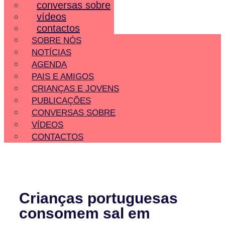
conversas sobre
vídeos
contactos
SOBRE NÓS
NOTÍCIAS
AGENDA
PAIS E AMIGOS
CRIANÇAS E JOVENS
PUBLICAÇÕES
CONVERSAS SOBRE
VÍDEOS
CONTACTOS
Crianças portuguesas
consomem sal em